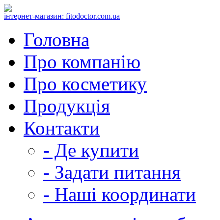
інтернет-магазин: fitodoctor.com.ua
Головна
Про компанію
Про косметику
Продукція
Контакти
- Де купити
- Задати питання
- Наші координати