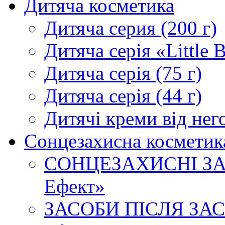
Дитяча косметика
Дитяча серия (200 г)
Дитяча серія «Little 
Дитяча серія (75 г)
Дитяча серія (44 г)
Дитячі креми від него
Сонцезахисна косметик
СОНЦЕЗАХИСНІ ЗАСО
Ефект»
ЗАСОБИ ПІСЛЯ ЗАСМ