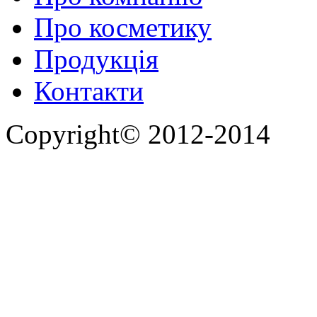
Про косметику
Продукція
Контакти
Copyright© 2012-2014