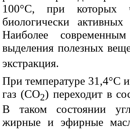
100°С, при которых 
биологически активных
Наиболее современны
выделения полезных веще
экстракция.
При температуре 31,4°С и
газ (СО
) переходит в со
2
В таком состоянии угл
жирные и эфирные масл