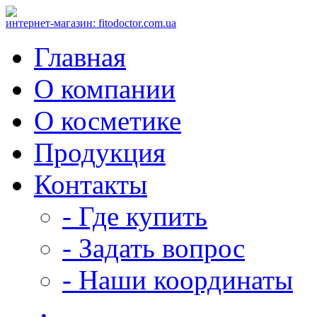
интернет-магазин: fitodoctor.com.ua
Главная
О компании
О косметике
Продукция
Контакты
- Где купить
- Задать вопрос
- Наши координаты