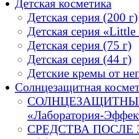
Детская косметика
Детская серия (200 г)
Детская серия «Little
Детская серия (75 г)
Детская серия (44 г)
Детские кремы от неп
Солнцезащитная косме
СОЛНЦЕЗАЩИТНЫЕ 
«Лаборатория-Эффек
СРЕДСТВА ПОСЛЕ ЗА