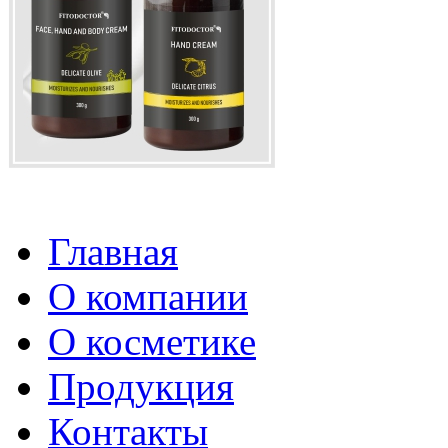
Главная
О компании
О косметике
Продукция
Контакты