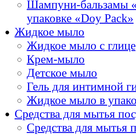
Шампуни-бальзамы «Р
упаковке «Doy Pack»
Жидкое мыло
Жидкое мыло с глиц
Крем-мыло
Детское мыло
Гель для интимной г
Жидкое мыло в упако
Средства для мытья по
Средства для мытья 