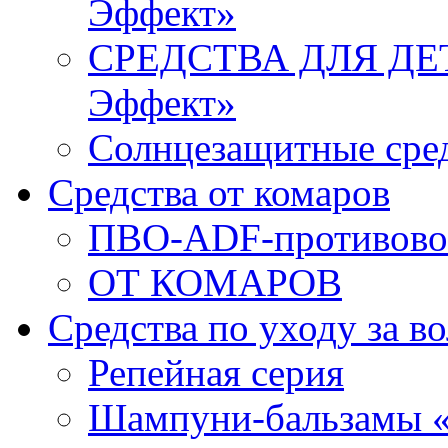
Эффект»
СРЕДСТВА ДЛЯ ДЕТЕ
Эффект»
Солнцезащитные сред
Средства от комаров
ПВО-ADF-противово
ОТ КОМАРОВ
Средства по уходу за в
Репейная серия
Шампуни-бальзамы «