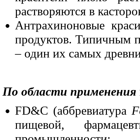
растворяются в касторо
Антрахиноновые крас
продуктов. Типичным п
– один их самых древни
По области применения
FD&C (аббревиатура
F
пищевой, фармацев
промышленности;