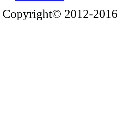
Copyright© 2012-2016