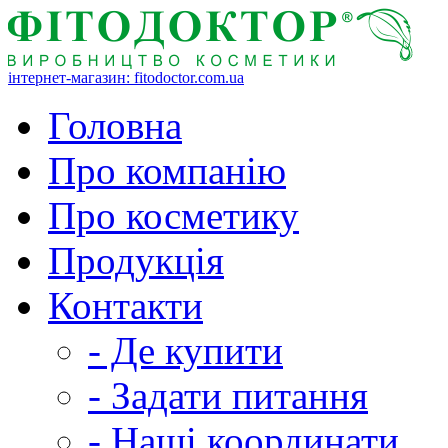
інтернет-магазин: fitodoctor.com.ua
Головна
Про компанію
Про косметику
Продукція
Контакти
- Де купити
- Задати питання
- Наші координати