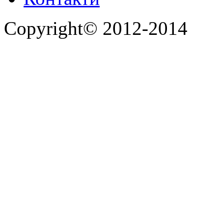
Copyright© 2012-2014